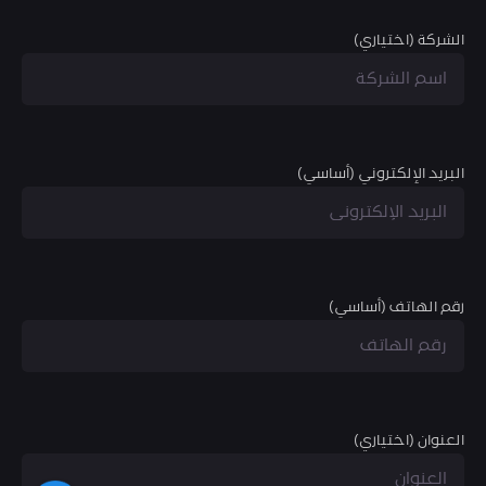
الشركة (اختياري)
البريد الإلكتروني (أساسي)
رقم الهاتف (أساسي)
العنوان (اختياري)