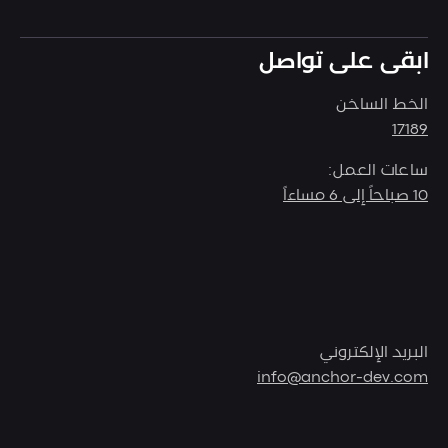
ابقى على تواصل
الخط الساخن
17189
ساعات العمل:
10 صباحاً إلى 6 مساءاً
البريد الإلكتروني
info@anchor-dev.com