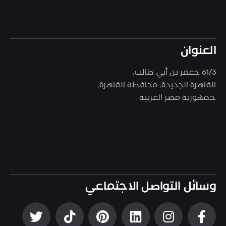
العنوان
61/3 جعفر بن أبي طالب،
القاهرة الجديدة, محافظة القاهرة,
جمهورية مصر العربية
وسائل التواصل الاجتماعي