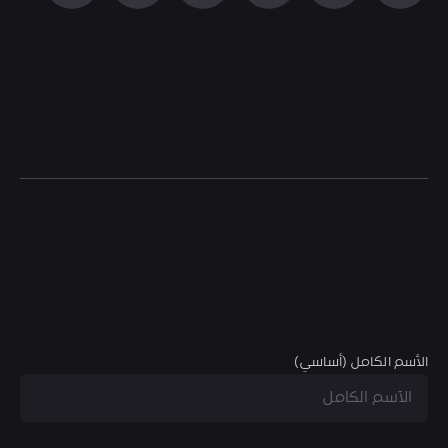
الأسم الكامل (أساسي)